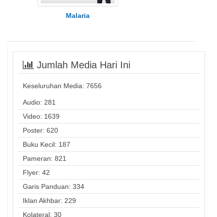
Malaria
Jumlah Media Hari Ini
Keseluruhan Media:
7656
Audio: 281
Video: 1639
Poster: 620
Buku Kecil: 187
Pameran: 821
Flyer: 42
Garis Panduan: 334
Iklan Akhbar: 229
Kolateral: 30