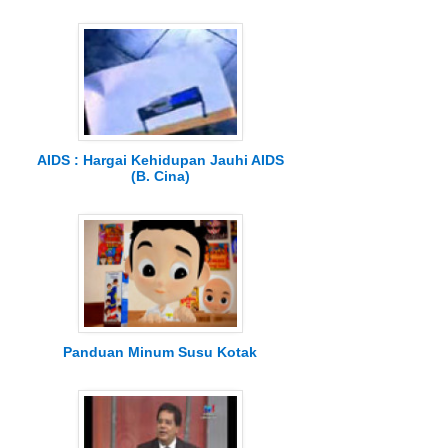
AIDS : Hargai Kehidupan Jauhi AIDS
(B. Cina)
Panduan Minum Susu Kotak