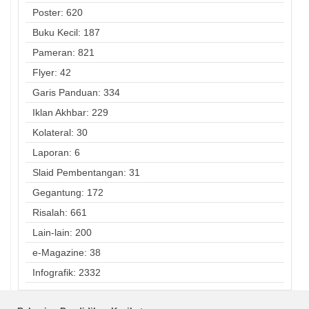
Poster: 620
Buku Kecil: 187
Pameran: 821
Flyer: 42
Garis Panduan: 334
Iklan Akhbar: 229
Kolateral: 30
Laporan: 6
Slaid Pembentangan: 31
Gegantung: 172
Risalah: 661
Lain-lain: 200
e-Magazine: 38
Infografik: 2332