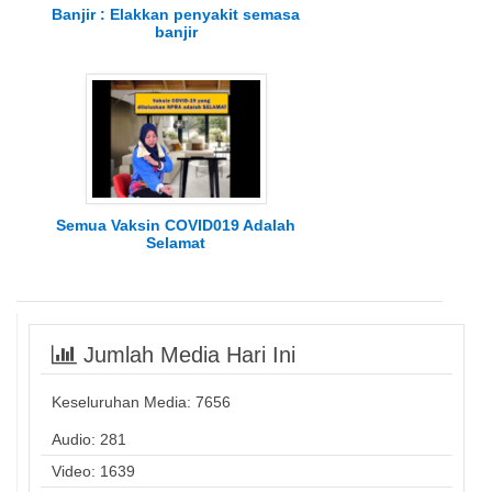
Banjir : Elakkan penyakit semasa
banjir
Semua Vaksin COVID019 Adalah
Selamat
Jumlah Media Hari Ini
Keseluruhan Media:
7656
Audio: 281
Video: 1639