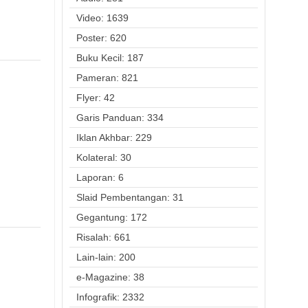
Video: 1639
Poster: 620
Buku Kecil: 187
Pameran: 821
Flyer: 42
Garis Panduan: 334
Iklan Akhbar: 229
Kolateral: 30
Laporan: 6
Slaid Pembentangan: 31
Gegantung: 172
Risalah: 661
Lain-lain: 200
e-Magazine: 38
Infografik: 2332