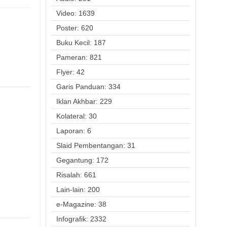
Video: 1639
Poster: 620
Buku Kecil: 187
Pameran: 821
Flyer: 42
Garis Panduan: 334
Iklan Akhbar: 229
Kolateral: 30
Laporan: 6
Slaid Pembentangan: 31
Gegantung: 172
Risalah: 661
Lain-lain: 200
e-Magazine: 38
Infografik: 2332