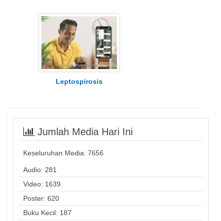
Leptospirosis
Jumlah Media Hari Ini
Keseluruhan Media:
7656
Audio: 281
Video: 1639
Poster: 620
Buku Kecil: 187