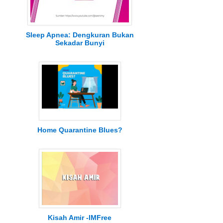
Sleep Apnea: Dengkuran Bukan
Sekadar Bunyi
Home Quarantine Blues?
Kisah Amir -IMFree