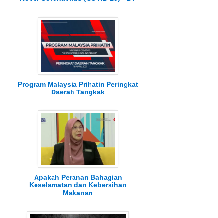
Program Malaysia Prihatin Peringkat
Daerah Tangkak
Apakah Peranan Bahagian
Keselamatan dan Kebersihan
Makanan