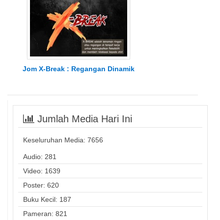
Jom X-Break : Regangan Dinamik
Jumlah Media Hari Ini
Keseluruhan Media:
7656
Audio: 281
Video: 1639
Poster: 620
Buku Kecil: 187
Pameran: 821