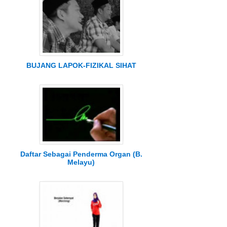
BUJANG LAPOK-FIZIKAL SIHAT
Daftar Sebagai Penderma Organ (B.
Melayu)