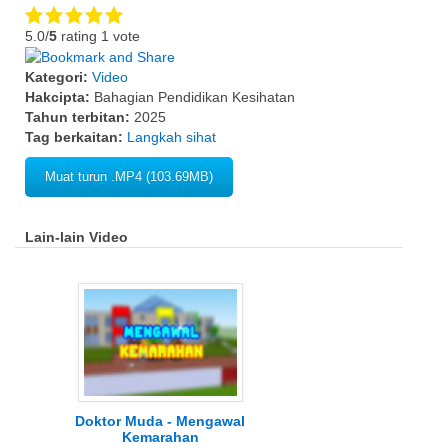
5.0/
5
rating 1 vote
Kategori:
Video
Hakcipta:
Bahagian Pendidikan Kesihatan
Tahun terbitan:
2025
Tag berkaitan:
Langkah sihat
Muat turun .MP4 (103.69MB)
Lain-lain Video
Doktor Muda - Mengawal
Kemarahan