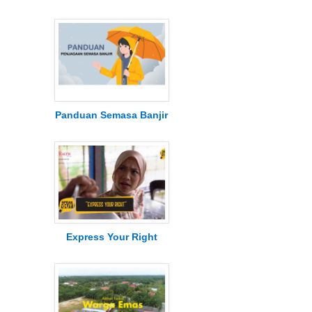
Panduan Semasa Banjir
Express Your Right