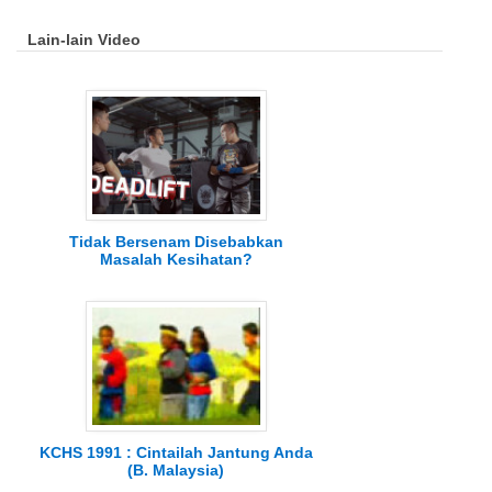
Lain-lain Video
Tidak Bersenam Disebabkan
Masalah Kesihatan?
KCHS 1991 : Cintailah Jantung Anda
(B. Malaysia)