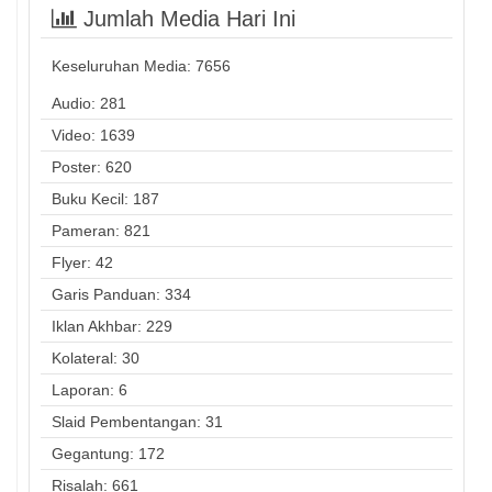
Jumlah Media Hari Ini
Keseluruhan Media:
7656
Audio: 281
Video: 1639
Poster: 620
Buku Kecil: 187
Pameran: 821
Flyer: 42
Garis Panduan: 334
Iklan Akhbar: 229
Kolateral: 30
Laporan: 6
Slaid Pembentangan: 31
Gegantung: 172
Risalah: 661