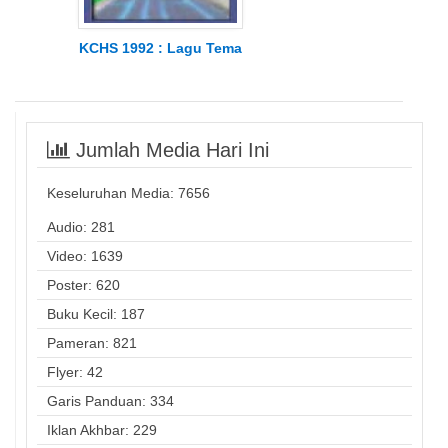
KCHS 1992 : Lagu Tema
Jumlah Media Hari Ini
Keseluruhan Media:
7656
Audio: 281
Video: 1639
Poster: 620
Buku Kecil: 187
Pameran: 821
Flyer: 42
Garis Panduan: 334
Iklan Akhbar: 229