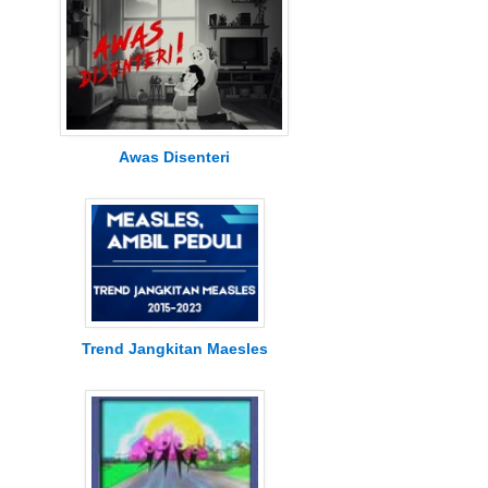
Awas Disenteri
Trend Jangkitan Maesles