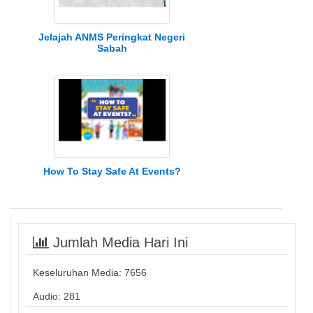
Jelajah ANMS Peringkat Negeri
Sabah
How To Stay Safe At Events?
Jumlah Media Hari Ini
Keseluruhan Media:
7656
Audio: 281