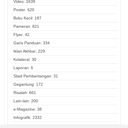
Video: 1639
Poster: 620
Buku Kecil: 187
Pameran: 821
Flyer: 42
Garis Panduan: 334
Iklan Akhbar: 229
Kolateral: 30
Laporan: 6
Slaid Pembentangan: 31
Gegantung: 172
Risalah: 661
Lain-lain: 200
e-Magazine: 38
Infografik: 2332