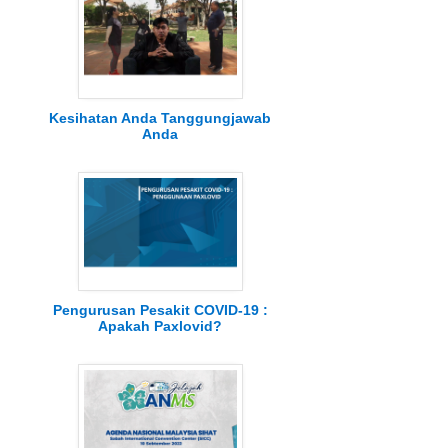
Kesihatan Anda Tanggungjawab
Anda
Pengurusan Pesakit COVID-19 :
Apakah Paxlovid?