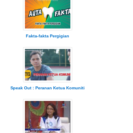
Fakta-fakta Pergigian
Speak Out : Peranan Ketua Komuniti