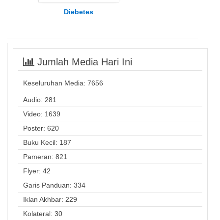
Diebetes
Jumlah Media Hari Ini
Keseluruhan Media:
7656
Audio: 281
Video: 1639
Poster: 620
Buku Kecil: 187
Pameran: 821
Flyer: 42
Garis Panduan: 334
Iklan Akhbar: 229
Kolateral: 30