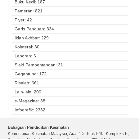
Buku Kecil: 187
Pameran: 821
Flyer: 42
Garis Panduan: 334
Iklan Akhbar: 229
Kolateral: 30
Laporan: 6
Slaid Pembentangan: 31
Gegantung: 172
Risalah: 661
Lain-lain: 200
e-Magazine: 38
Infografik: 2332
Bahagian Pendidikan Kesihatan
Kementerian Kesihatan Malaysia, Aras 1-3, Blok E10, Kompleks E,