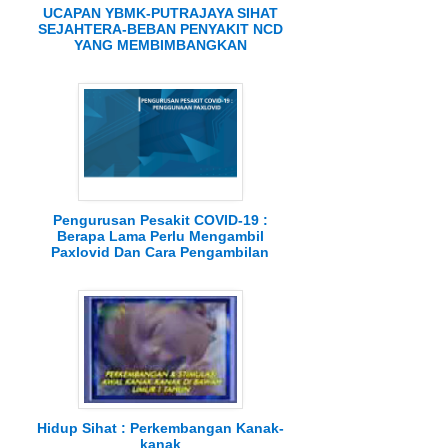
UCAPAN YBMK-PUTRAJAYA SIHAT
SEJAHTERA-BEBAN PENYAKIT NCD
YANG MEMBIMBANGKAN
Pengurusan Pesakit COVID-19 :
Berapa Lama Perlu Mengambil
Paxlovid Dan Cara Pengambilan
Hidup Sihat : Perkembangan Kanak-
kanak