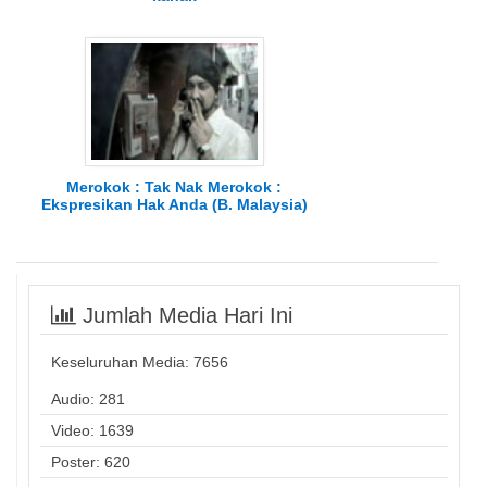
Merokok : Tak Nak Merokok :
Ekspresikan Hak Anda (B. Malaysia)
Jumlah Media Hari Ini
Keseluruhan Media:
7656
Audio: 281
Video: 1639
Poster: 620