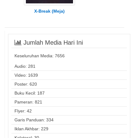
X-Break (Meja)
Jumlah Media Hari Ini
Keseluruhan Media:
7656
Audio: 281
Video: 1639
Poster: 620
Buku Kecil: 187
Pameran: 821
Flyer: 42
Garis Panduan: 334
Iklan Akhbar: 229
Kolateral: 30