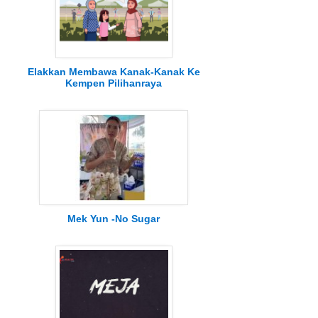
Elakkan Membawa Kanak-Kanak Ke
Kempen Pilihanraya
Mek Yun -No Sugar