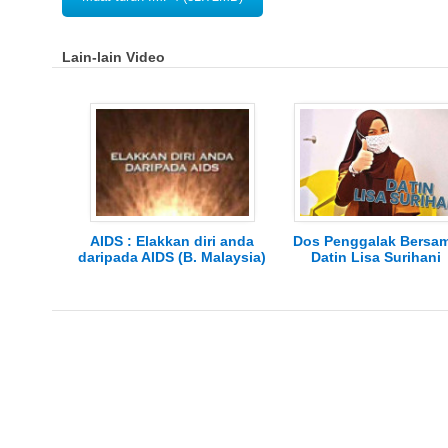
Lain-lain Video
AIDS : Elakkan diri anda
Dos Penggalak Bersa
daripada AIDS (B. Malaysia)
Datin Lisa Surihani