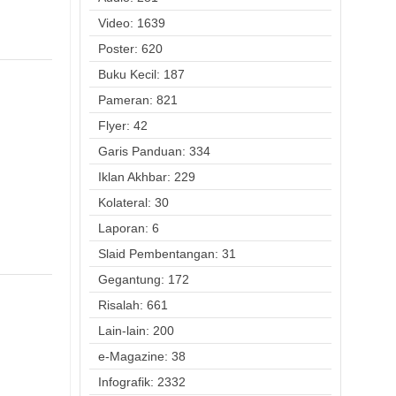
Video: 1639
Poster: 620
Buku Kecil: 187
Pameran: 821
Flyer: 42
Garis Panduan: 334
Iklan Akhbar: 229
Kolateral: 30
Laporan: 6
Slaid Pembentangan: 31
Gegantung: 172
Risalah: 661
Lain-lain: 200
e-Magazine: 38
Infografik: 2332