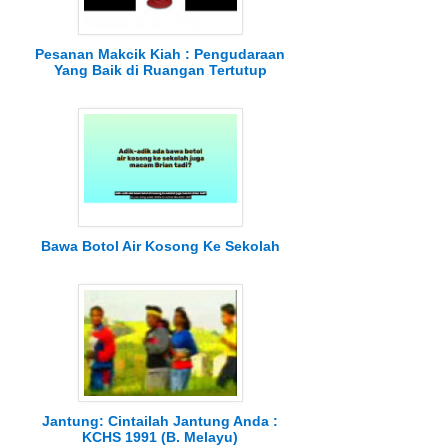
Pesanan Makcik Kiah : Pengudaraan
Yang Baik di Ruangan Tertutup
Bawa Botol Air Kosong Ke Sekolah
Jantung: Cintailah Jantung Anda :
KCHS 1991 (B. Melayu)