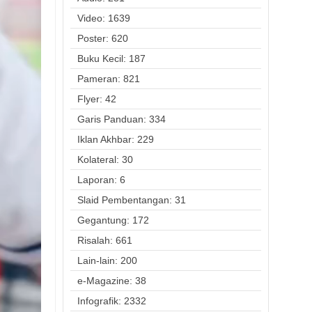
Video: 1639
Poster: 620
Buku Kecil: 187
Pameran: 821
Flyer: 42
Garis Panduan: 334
Iklan Akhbar: 229
Kolateral: 30
Laporan: 6
Slaid Pembentangan: 31
Gegantung: 172
Risalah: 661
Lain-lain: 200
e-Magazine: 38
Infografik: 2332