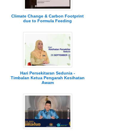
Climate Change & Carbon Footprint
due to Formula Feeding
Hari Persekitaran Sedunia -
Timbalan Ketua Pengarah Kesihatan
Awam