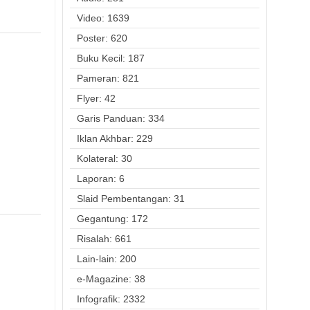
Video: 1639
Poster: 620
Buku Kecil: 187
Pameran: 821
Flyer: 42
Garis Panduan: 334
Iklan Akhbar: 229
Kolateral: 30
Laporan: 6
Slaid Pembentangan: 31
Gegantung: 172
Risalah: 661
Lain-lain: 200
e-Magazine: 38
Infografik: 2332