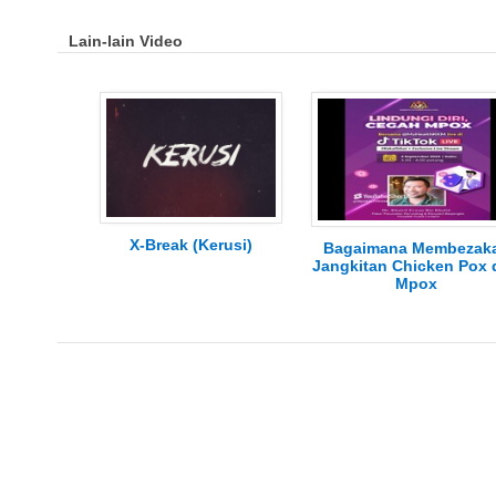
Lain-lain Video
X-Break (Kerusi)
Bagaimana Membezak
Jangkitan Chicken Pox 
Mpox