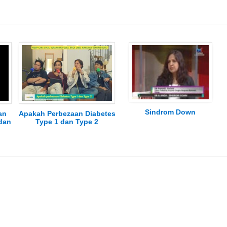
Sindrom Down
an
Apakah Perbezaan Diabetes
dan
Type 1 dan Type 2