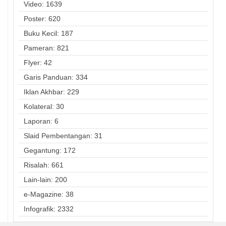
Video: 1639
Poster: 620
Buku Kecil: 187
Pameran: 821
Flyer: 42
Garis Panduan: 334
Iklan Akhbar: 229
Kolateral: 30
Laporan: 6
Slaid Pembentangan: 31
Gegantung: 172
Risalah: 661
Lain-lain: 200
e-Magazine: 38
Infografik: 2332