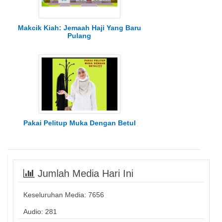
Makcik Kiah: Jemaah Haji Yang Baru
Pulang
Pakai Pelitup Muka Dengan Betul
Jumlah Media Hari Ini
Keseluruhan Media:
7656
Audio: 281