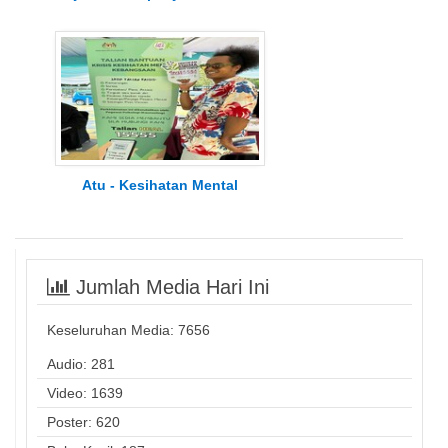
Atu - Kesihatan Mental
Jumlah Media Hari Ini
Keseluruhan Media:
7656
Audio: 281
Video: 1639
Poster: 620