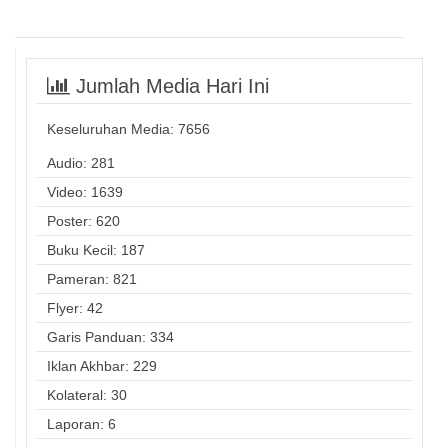
Jumlah Media Hari Ini
Keseluruhan Media:
7656
Audio: 281
Video: 1639
Poster: 620
Buku Kecil: 187
Pameran: 821
Flyer: 42
Garis Panduan: 334
Iklan Akhbar: 229
Kolateral: 30
Laporan: 6