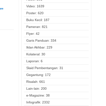
Video: 1639
Poster: 620
Buku Kecil: 187
Pameran: 821
Flyer: 42
Garis Panduan: 334
Iklan Akhbar: 229
Kolateral: 30
Laporan: 6
Slaid Pembentangan: 31
Gegantung: 172
Risalah: 661
Lain-lain: 200
e-Magazine: 38
Infografik: 2332