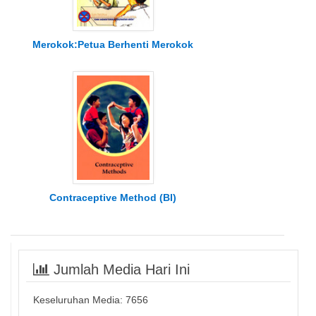
Merokok:Petua Berhenti Merokok
Contraceptive Method (BI)
Jumlah Media Hari Ini
Keseluruhan Media:
7656