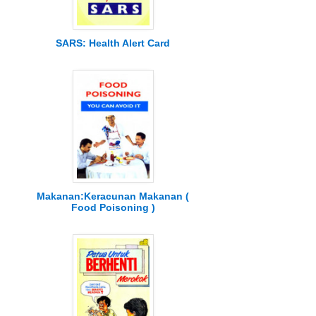
SARS: Health Alert Card
Makanan:Keracunan Makanan (
Food Poisoning )