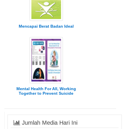
Mencapai Berat Badan Ideal
Mental Health For All, Working
Together to Prevent Suicide
Jumlah Media Hari Ini