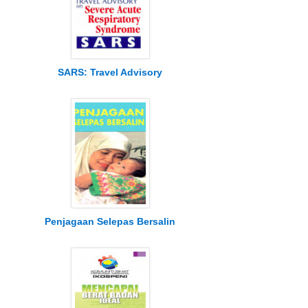
SARS: Travel Advisory
Penjagaan Selepas Bersalin