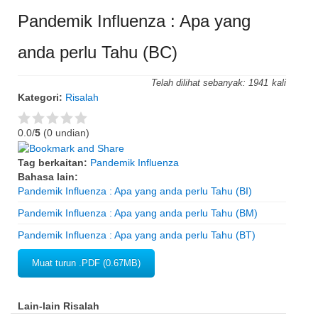
Pandemik Influenza : Apa yang
anda perlu Tahu (BC)
Telah dilihat sebanyak:
1941
Kategori:
Risalah
0.0/
5
(0 undian)
Tag berkaitan:
Pandemik Influenza
Bahasa lain:
Pandemik Influenza : Apa yang anda perlu Tahu (BI)
Pandemik Influenza : Apa yang anda perlu Tahu (BM)
Pandemik Influenza : Apa yang anda perlu Tahu (BT)
Muat turun .PDF (0.67MB)
Lain-lain Risalah