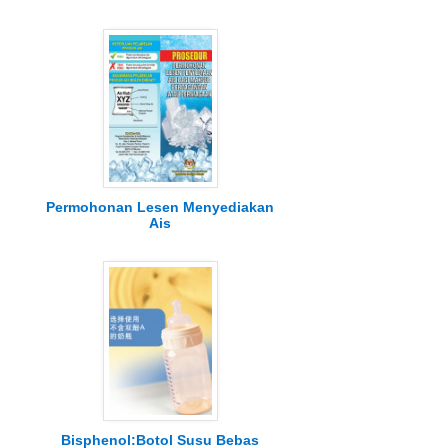
Permohonan Lesen Menyediakan
Ais
Bisphenol:Botol Susu Bebas