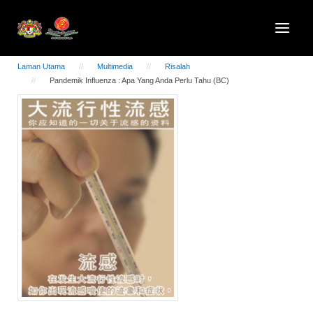
Laman Utama
Multimedia
Risalah
Pandemik Influenza : Apa Yang Anda Perlu Tahu (BC)