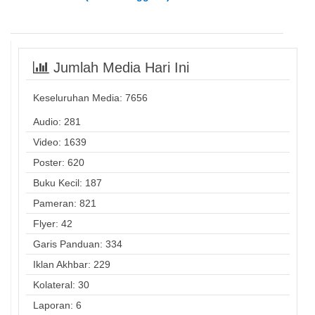
Jumlah Media Hari Ini
Keseluruhan Media:
7656
Audio: 281
Video: 1639
Poster: 620
Buku Kecil: 187
Pameran: 821
Flyer: 42
Garis Panduan: 334
Iklan Akhbar: 229
Kolateral: 30
Laporan: 6