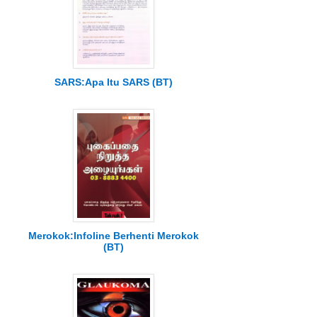
SARS:Apa Itu SARS (BT)
Merokok:Infoline Berhenti Merokok
(BT)