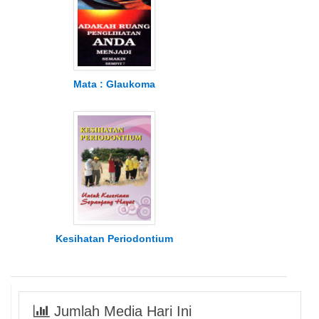
Mata : Glaukoma
Kesihatan Periodontium
Jumlah Media Hari Ini