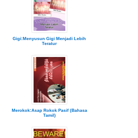
Gigi:Menyusun Gigi Menjadi Lebih
Teratur
Merokok:Asap Rokok Pasif (Bahasa
Tamil)