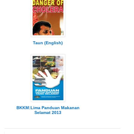
Taun (English)
BKKM:Lima Panduan Makanan
Selamat 2013