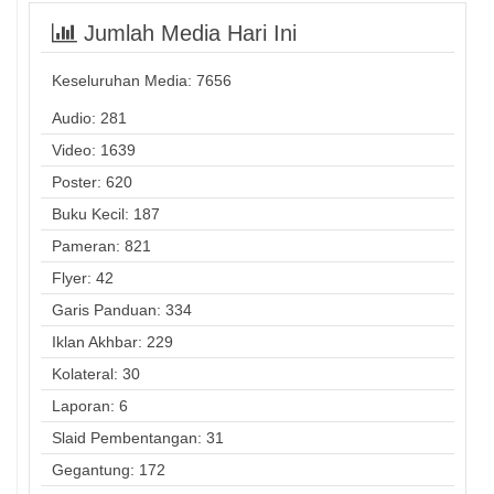
Jumlah Media Hari Ini
Keseluruhan Media:
7656
Audio: 281
Video: 1639
Poster: 620
Buku Kecil: 187
Pameran: 821
Flyer: 42
Garis Panduan: 334
Iklan Akhbar: 229
Kolateral: 30
Laporan: 6
Slaid Pembentangan: 31
Gegantung: 172