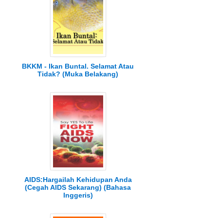
BKKM - Ikan Buntal. Selamat Atau
Tidak? (Muka Belakang)
AIDS:Hargailah Kehidupan Anda
(Cegah AIDS Sekarang) (Bahasa
Inggeris)