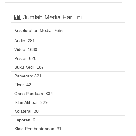
Jumlah Media Hari Ini
Keseluruhan Media:
7656
Audio: 281
Video: 1639
Poster: 620
Buku Kecil: 187
Pameran: 821
Flyer: 42
Garis Panduan: 334
Iklan Akhbar: 229
Kolateral: 30
Laporan: 6
Slaid Pembentangan: 31