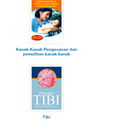
Kanak-Kanak:Pengesanan dan
pemulihan kanak-kanak
Tibi