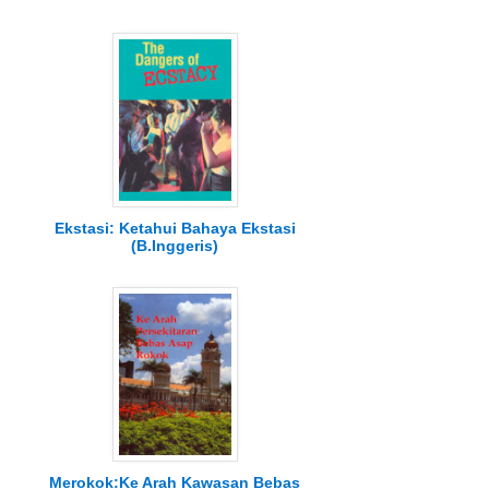
Ekstasi: Ketahui Bahaya Ekstasi
(B.Inggeris)
Merokok:Ke Arah Kawasan Bebas