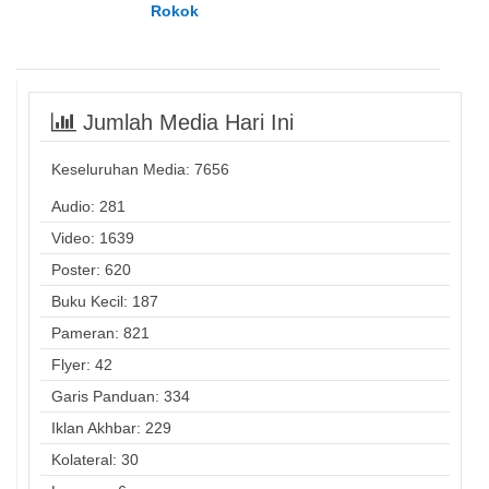
Rokok
Jumlah Media Hari Ini
Keseluruhan Media:
7656
Audio: 281
Video: 1639
Poster: 620
Buku Kecil: 187
Pameran: 821
Flyer: 42
Garis Panduan: 334
Iklan Akhbar: 229
Kolateral: 30