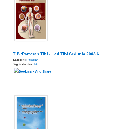
TIBI:Pameran Tibi - Hari Tibi Sedunia 2003 6
Kategori:
Pameran
Tag berkaitan:
Tibi