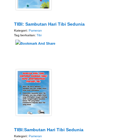
TIBI: Sambutan Hari Tibi Sedunia
Kategori:
Pameran
Tag berkaitan:
Tibi
TIBI:Sambutan Hari Tibi Sedunia
Kategori:
Pameran