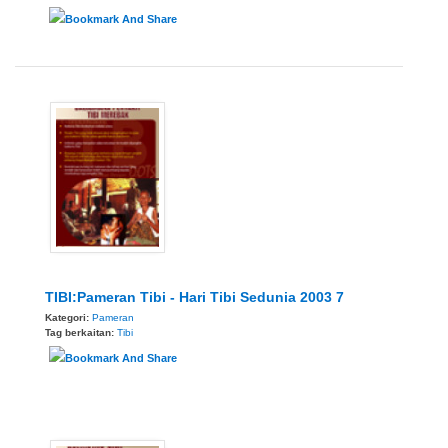
TIBI:Pameran Tibi - Hari Tibi Sedunia 2003 7
Kategori:
Pameran
Tag berkaitan:
Tibi