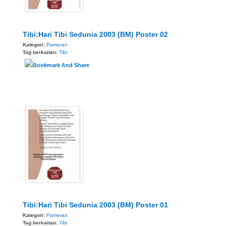
Tibi:Hari Tibi Sedunia 2003 (BM) Poster 02
Kategori:
Pameran
Tag berkaitan:
Tibi
Tibi:Hari Tibi Sedunia 2003 (BM) Poster 01
Kategori:
Pameran
Tag berkaitan:
Tibi