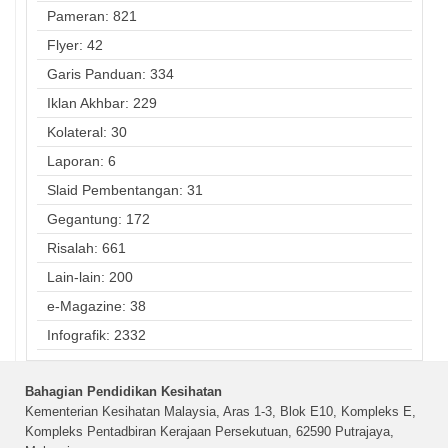
Pameran: 821
Flyer: 42
Garis Panduan: 334
Iklan Akhbar: 229
Kolateral: 30
Laporan: 6
Slaid Pembentangan: 31
Gegantung: 172
Risalah: 661
Lain-lain: 200
e-Magazine: 38
Infografik: 2332
Bahagian Pendidikan Kesihatan
Kementerian Kesihatan Malaysia, Aras 1-3, Blok E10, Kompleks E,
Kompleks Pentadbiran Kerajaan Persekutuan, 62590 Putrajaya,