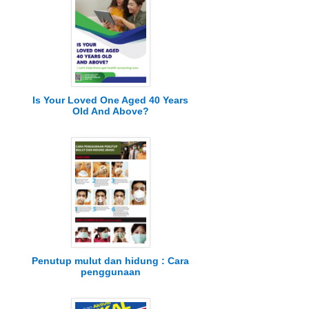
Is Your Loved One Aged 40 Years
Old And Above?
Penutup mulut dan hidung : Cara
penggunaan