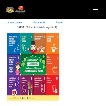
Laman Utama
Multimedia
Poster
BKKM - Salam Aidilfitri (Infografik 1)