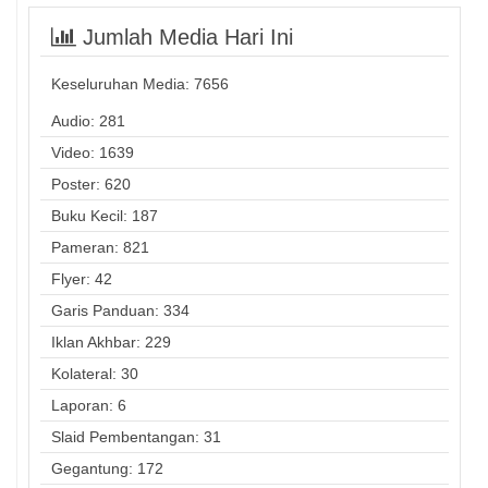
Jumlah Media Hari Ini
Keseluruhan Media:
7656
Audio: 281
Video: 1639
Poster: 620
Buku Kecil: 187
Pameran: 821
Flyer: 42
Garis Panduan: 334
Iklan Akhbar: 229
Kolateral: 30
Laporan: 6
Slaid Pembentangan: 31
Gegantung: 172