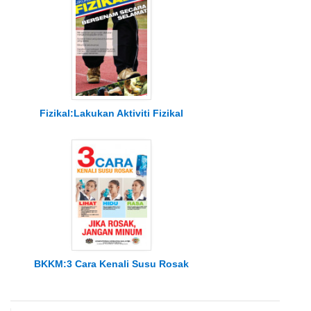
Fizikal:Lakukan Aktiviti Fizikal
BKKM:3 Cara Kenali Susu Rosak