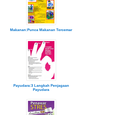
Makanan:Punca Makanan Tercemar
Payudara:3 Langkah Penjagaan
Payudara