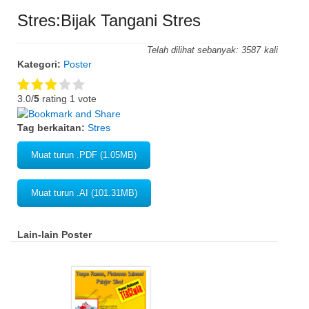
Stres:Bijak Tangani Stres
Telah dilihat sebanyak:
3587
Kategori:
Poster
3.0/
5
rating 1 vote
Tag berkaitan:
Stres
Muat turun .PDF (1.05MB)
Muat turun .AI (101.31MB)
Lain-lain Poster