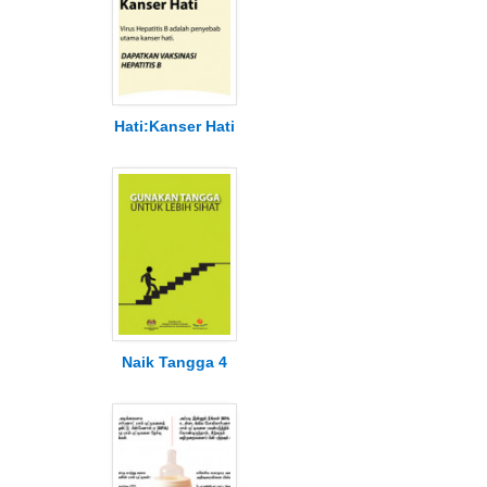
Hati:Kanser Hati
Naik Tangga 4