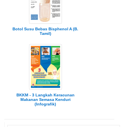
Botol Susu Bebas Bisphenol A (B.
Tamil)
BKKM - 3 Langkah Keracunan
Makanan Semasa Kenduri
(Infografik)