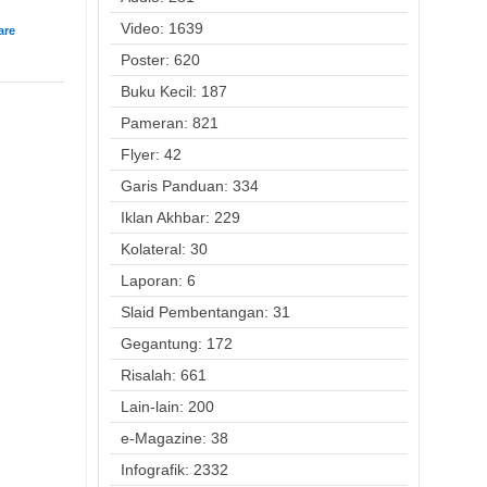
Video: 1639
Poster: 620
Buku Kecil: 187
Pameran: 821
Flyer: 42
Garis Panduan: 334
Iklan Akhbar: 229
Kolateral: 30
Laporan: 6
Slaid Pembentangan: 31
Gegantung: 172
Risalah: 661
Lain-lain: 200
e-Magazine: 38
Infografik: 2332