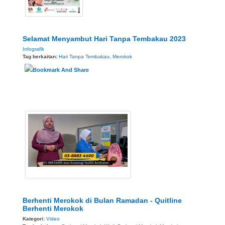
Selamat Menyambut Hari Tanpa Tembakau 2023
Infografik
Tag berkaitan:
Hari Tanpa Tembakau
,
Merokok
Berhenti Merokok di Bulan Ramadan - Quitline
Berhenti Merokok
Kategori:
Video