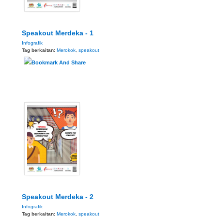
Speakout Merdeka - 1
Infografik
Tag berkaitan:
Merokok
,
speakout
Speakout Merdeka - 2
Infografik
Tag berkaitan:
Merokok
,
speakout