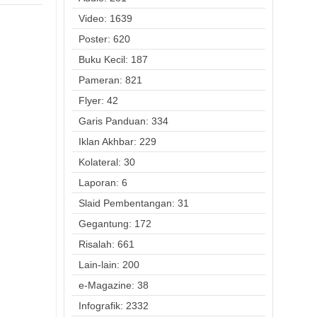
Video: 1639
Poster: 620
Buku Kecil: 187
Pameran: 821
Flyer: 42
Garis Panduan: 334
Iklan Akhbar: 229
Kolateral: 30
Laporan: 6
Slaid Pembentangan: 31
Gegantung: 172
Risalah: 661
Lain-lain: 200
e-Magazine: 38
Infografik: 2332