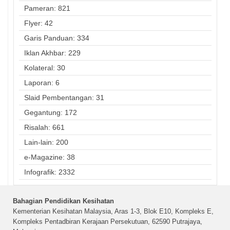
Pameran: 821
Flyer: 42
Garis Panduan: 334
Iklan Akhbar: 229
Kolateral: 30
Laporan: 6
Slaid Pembentangan: 31
Gegantung: 172
Risalah: 661
Lain-lain: 200
e-Magazine: 38
Infografik: 2332
Bahagian Pendidikan Kesihatan
Kementerian Kesihatan Malaysia, Aras 1-3, Blok E10, Kompleks E,
Kompleks Pentadbiran Kerajaan Persekutuan, 62590 Putrajaya,