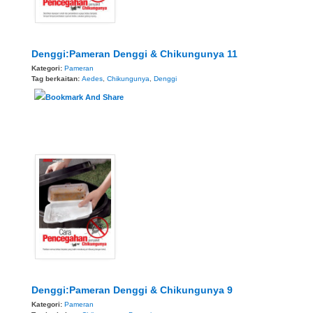
Denggi:Pameran Denggi & Chikungunya 11
Kategori:
Pameran
Tag berkaitan:
Aedes
,
Chikungunya
,
Denggi
Denggi:Pameran Denggi & Chikungunya 9
Kategori:
Pameran