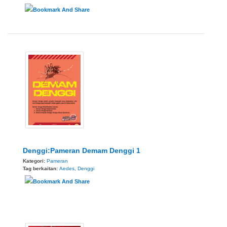
Denggi:Pameran Demam Denggi 1
Kategori:
Pameran
Tag berkaitan:
Aedes
,
Denggi