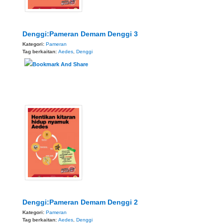
Denggi:Pameran Demam Denggi 3
Kategori:
Pameran
Tag berkaitan:
Aedes
,
Denggi
Denggi:Pameran Demam Denggi 2
Kategori:
Pameran
Tag berkaitan:
Aedes
,
Denggi