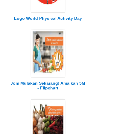
Logo World Physical Activity Day
Jom Mulakan Sekarang! Amalkan 5M
- Flipchart