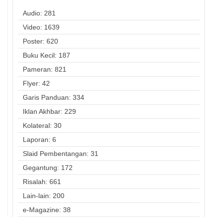
Audio: 281
Video: 1639
Poster: 620
Buku Kecil: 187
Pameran: 821
Flyer: 42
Garis Panduan: 334
Iklan Akhbar: 229
Kolateral: 30
Laporan: 6
Slaid Pembentangan: 31
Gegantung: 172
Risalah: 661
Lain-lain: 200
e-Magazine: 38