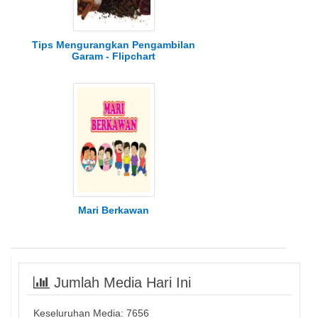
Tips Mengurangkan Pengambilan
Garam - Flipchart
Mari Berkawan
Jumlah Media Hari Ini
Keseluruhan Media:
7656