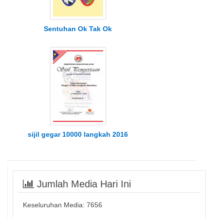
Sentuhan Ok Tak Ok
sijil gegar 10000 langkah 2016
Jumlah Media Hari Ini
Keseluruhan Media:
7656