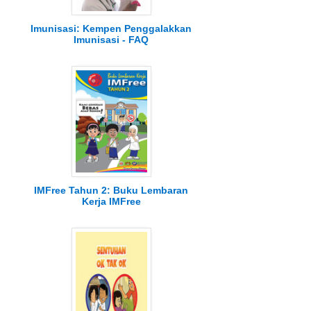
Imunisasi: Kempen Penggalakkan
Imunisasi - FAQ
IMFree Tahun 2: Buku Lembaran
Kerja IMFree