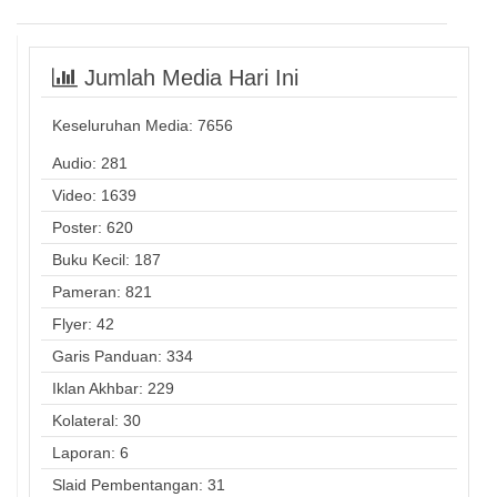
Jumlah Media Hari Ini
Keseluruhan Media:
7656
Audio: 281
Video: 1639
Poster: 620
Buku Kecil: 187
Pameran: 821
Flyer: 42
Garis Panduan: 334
Iklan Akhbar: 229
Kolateral: 30
Laporan: 6
Slaid Pembentangan: 31