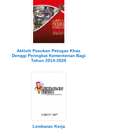
Aktiviti Pasukan Petugas Khas
Denggi Peringkat Kementerian Bagi
Tahun 2014-2020
Lembaran Kerja