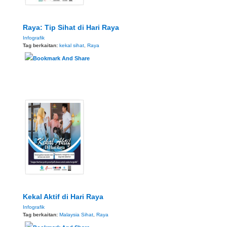
Raya: Tip Sihat di Hari Raya
Infografik
Tag berkaitan:
kekal sihat
,
Raya
Kekal Aktif di Hari Raya
Infografik
Tag berkaitan:
Malaysia Sihat
,
Raya