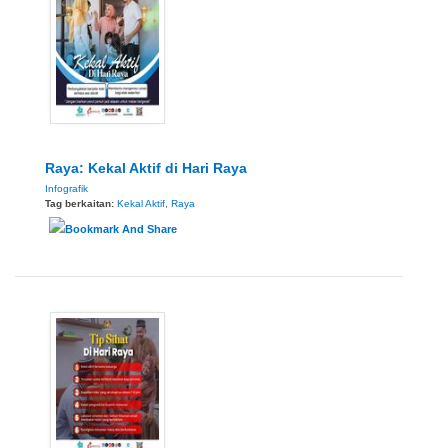
Raya: Kekal Aktif di Hari Raya
Infografik
Tag berkaitan:
Kekal Aktif
,
Raya