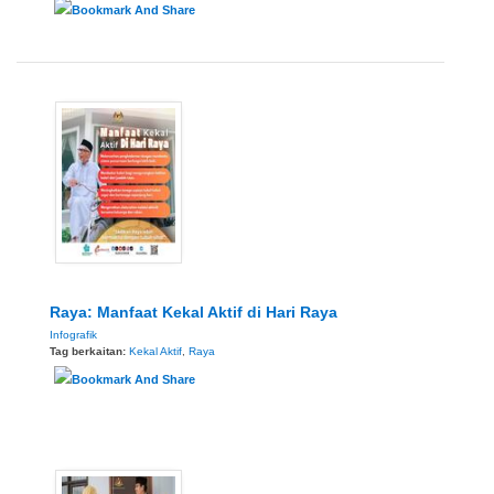
Raya: Manfaat Kekal Aktif di Hari Raya
Infografik
Tag berkaitan:
Kekal Aktif
,
Raya