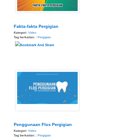
Fakta-fakta Pergigian
Kategori:
Video
Tag berkaitan: :
Pergigian
Penggunaan Flos Pergigian
Kategori:
Video
Tag berkaitan: :
Pergigian