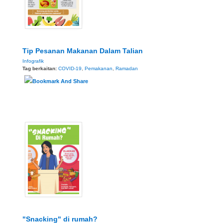
Tip Pesanan Makanan Dalam Talian
Infografik
Tag berkaitan:
COVID-19
,
Pemakanan
,
Ramadan
"Snacking" di rumah?