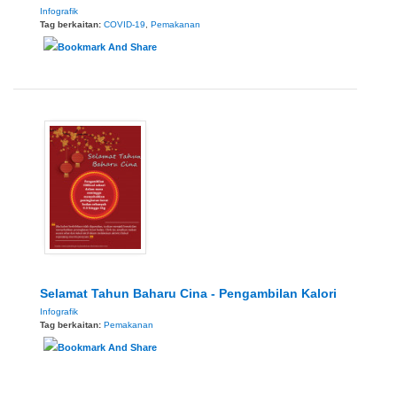
Infografik
Tag berkaitan:
COVID-19
,
Pemakanan
Selamat Tahun Baharu Cina - Pengambilan Kalori
Infografik
Tag berkaitan:
Pemakanan