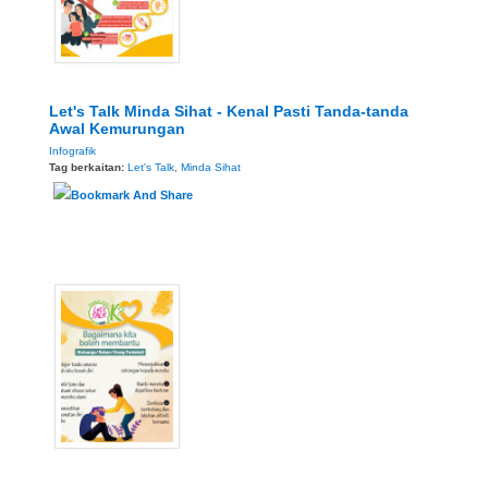
Let's Talk Minda Sihat - Kenal Pasti Tanda-tanda
Awal Kemurungan
Infografik
Tag berkaitan:
Let's Talk
,
Minda Sihat