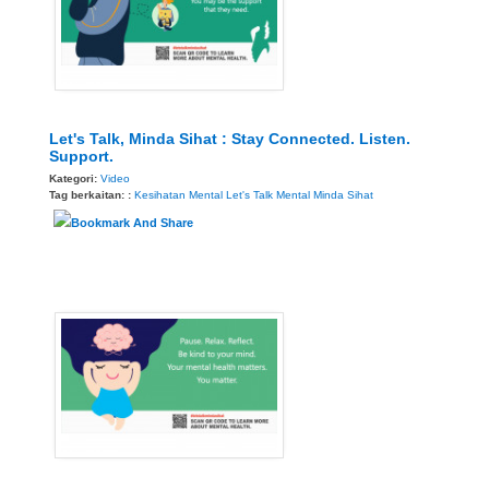
Let's Talk, Minda Sihat : Stay Connected. Listen.
Support.
Kategori:
Video
Tag berkaitan: :
Kesihatan Mental
Let's Talk
Mental
Minda Sihat