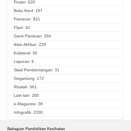
Poster: 620
Buku Kecil: 187
Pameran: 821
Flyer: 42
Garis Panduan: 334
Iklan Akhbar: 229
Kolateral: 30
Laporan: 6
Slaid Pembentangan: 31
Gegantung: 172
Risalah: 661
Lain-lain: 200
e-Magazine: 38
Infografik: 2330
Bahagian Pendidikan Kesihatan