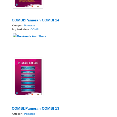
COMBI:Pameran COMBI 14
Kategori:
Pameran
Tag berkaitan:
COMBI
COMBI:Pameran COMBI 13
Kategori:
Pameran