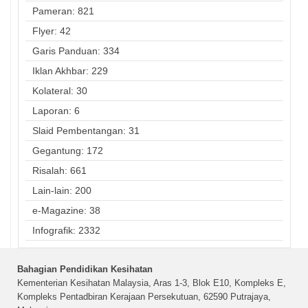
Pameran: 821
Flyer: 42
Garis Panduan: 334
Iklan Akhbar: 229
Kolateral: 30
Laporan: 6
Slaid Pembentangan: 31
Gegantung: 172
Risalah: 661
Lain-lain: 200
e-Magazine: 38
Infografik: 2332
Bahagian Pendidikan Kesihatan
Kementerian Kesihatan Malaysia, Aras 1-3, Blok E10, Kompleks E,
Kompleks Pentadbiran Kerajaan Persekutuan, 62590 Putrajaya,