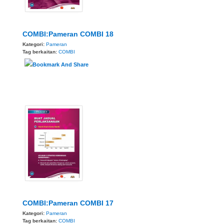
COMBI:Pameran COMBI 18
Kategori:
Pameran
Tag berkaitan:
COMBI
COMBI:Pameran COMBI 17
Kategori:
Pameran
Tag berkaitan:
COMBI