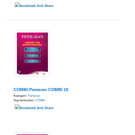
COMBI:Pameran COMBI 16
Kategori:
Pameran
Tag berkaitan:
COMBI