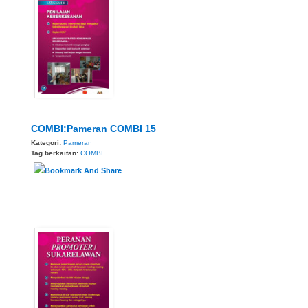
COMBI:Pameran COMBI 15
Kategori:
Pameran
Tag berkaitan:
COMBI