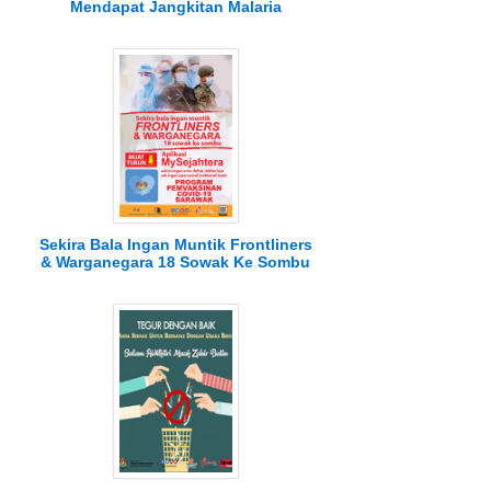
Mendapat Jangkitan Malaria
Sekira Bala Ingan Muntik Frontliners
& Warganegara 18 Sowak Ke Sombu