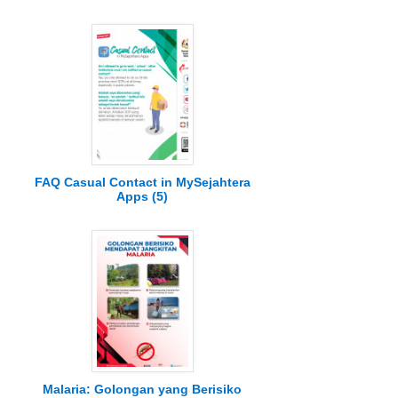
FAQ Casual Contact in MySejahtera
Apps (5)
Malaria: Golongan yang Berisiko