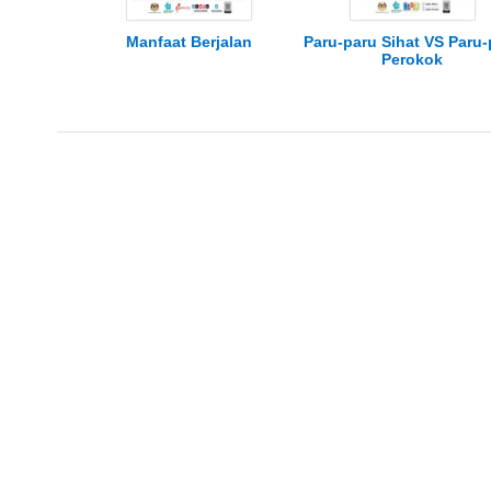
Manfaat Berjalan
Paru-paru Sihat VS Paru-
Perokok