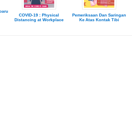
paru
COVID-19 : Physical
Pemeriksaan Dan Saringan
Distancing at Workplace
Ke Atas Kontak Tibi