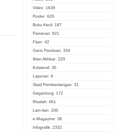
Video: 1639
Poster: 620
Buku Kecil: 187
Pameran: 821
Flyer: 42
Garis Panduan: 334
Iklan Akhbar: 229
Kolateral: 30
Laporan: 6
Slaid Pembentangan: 31
Gegantung: 172
Risalah: 661
Lain-lain: 200
e-Magazine: 38
Infografik: 2332